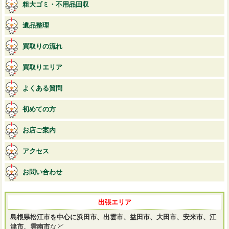
粗大ゴミ・不用品回収
遺品整理
買取りの流れ
買取りエリア
よくある質問
初めての方
お店ご案内
アクセス
お問い合わせ
出張エリア
島根県松江市を中心に浜田市、出雲市、益田市、大田市、安来市、江
津市、雲南市
など