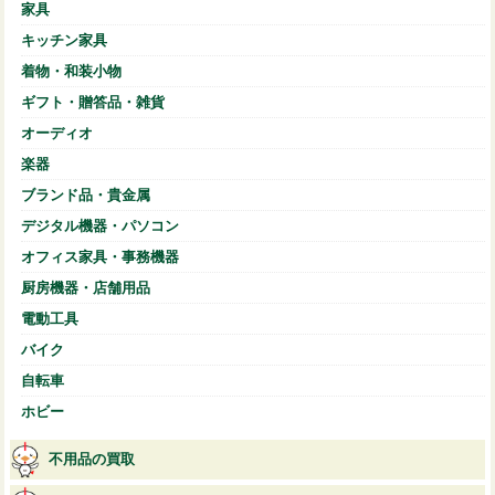
家具
キッチン家具
着物・和装小物
ギフト・贈答品・雑貨
オーディオ
楽器
ブランド品・貴金属
デジタル機器・パソコン
オフィス家具・事務機器
厨房機器・店舗用品
電動工具
バイク
自転車
ホビー
不用品の買取