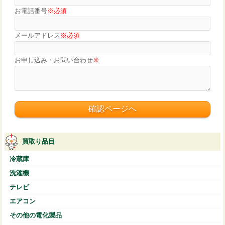
お電話番号
※必須
メールアドレス
※必須
お申し込み・お問い合わせ
※
買取り品目
冷蔵庫
洗濯機
テレビ
エアコン
その他の電化製品