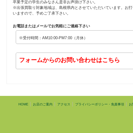
卒業予定の学生のみなさん是非お声掛け下さい。
※出張買取り対象地域は、島根県内とさせていただいています。お打
いますので、予めご了承下さい。
お電話またはメールでお気軽にご連絡下さい
※受付時間：AM10:00-PM7:00（月休）
フォームからのお問い合わせはこちら
HOME
お店のご案内
アクセス
プライバシーポリシー・免責事項
お