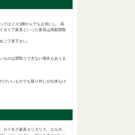
ってはイス1脚からでもお伺いし、高
イタリア家具といった家具は高額買取
めご了承下さい。
いものは買取りできない場合もありま
だけいいものでも取り外しが出来なけ
、カリモク家具カリガリス、エルポ、