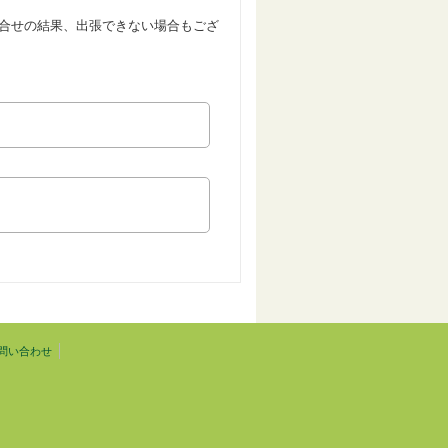
合せの結果、出張できない場合もござ
問い合わせ