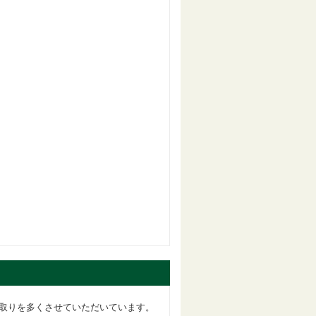
取りを多くさせていただいています。