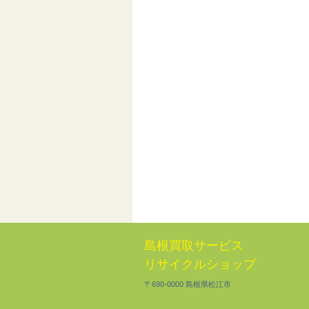
島根買取サービス
リサイクルショップ
〒690-0000 島根県松江市