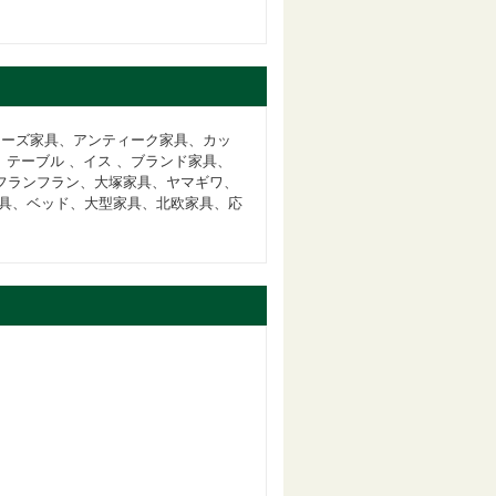
ザイナーズ家具、アンティーク家具、カッ
、テーブル 、イス 、ブランド家具、
ー、フランフラン、大塚家具、ヤマギワ、
具、ベッド、大型家具、北欧家具、応