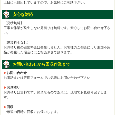
土日にも対応していますので、お気軽にご相談下さい。
安心な対応
【見積無料】
工事や作業が発生しない見積りは無料です。安心してお問い合わせ下さ
い。
【追加料金なし】
お見積り後の追加料金は発生しません。お客様のご都合により追加不用
品が発生した場合にはご相談させて頂きます。
お問い合わせから回収作業まで
お問い合わせ
お電話または専用フォームでお気軽にお問い合わせ下さい
お見積り
お見積りは無料です。簡単なものであれば、現地でお見積り完了しま
す。
回収
ご希望の日時に回収にお伺いします。