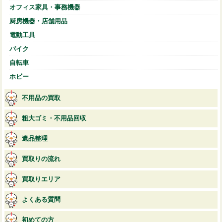
オフィス家具・事務機器
厨房機器・店舗用品
電動工具
バイク
自転車
ホビー
不用品の買取
粗大ゴミ・不用品回収
遺品整理
買取りの流れ
買取りエリア
よくある質問
初めての方