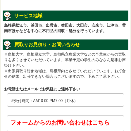
サービス地域
島根県松江市、浜田市、出雲市、益田市、大田市、安来市、江津市、雲
南市ほかなどを中心に不用品の回収・処分を行っています。
買取りお見積り・お問い合わせ
※島根大学、島根県立大学、島根県立農業大学などの卒業生からの買取
りを多くさせていただいています。卒業予定の学生のみなさん是非お声
掛け下さい。
※出張買取り対象地域は、島根県内とさせていただいています。お打合
せの結果、出張できない場合もございますので、予めご了承下さい。
お電話またはメールでお気軽にご連絡下さい
※受付時間：AM10:00-PM7:00（月休）
フォームからのお問い合わせはこちら