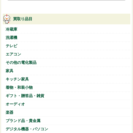
買取り品目
冷蔵庫
洗濯機
テレビ
エアコン
その他の電化製品
家具
キッチン家具
着物・和装小物
ギフト・贈答品・雑貨
オーディオ
楽器
ブランド品・貴金属
デジタル機器・パソコン