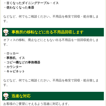
・古くなったダイニングテーブル・イス
・使わなくなった食器
などなど、何でもご相談ください。不用品を格安で回収・処分致しま
す。
事務所の移転などに出る不用品回収します
オフィスの移転、廃止などにともない出る不用品を一括回収処分しま
す。
・ロッカー
・事務机、イス
・コピー機などの事務機器
・カウンター
・キャビネット
などなど、何でもご相談ください。不用品を格安で回収・処分致しま
す。
迅速な対応
お客様のご要望にそえるよう迅速に対応します。