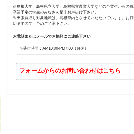
※島根大学、島根県立大学、島根県立農業大学などの卒業生からの買
卒業予定の学生のみなさん是非お声掛け下さい。
※出張買取り対象地域は、島根県内とさせていただいています。お打
いますので、予めご了承下さい。
お電話またはメールでお気軽にご連絡下さい
※受付時間：AM10:00-PM7:00（月休）
フォームからのお問い合わせはこちら