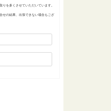
取りを多くさせていただいています。
合せの結果、出張できない場合もござ