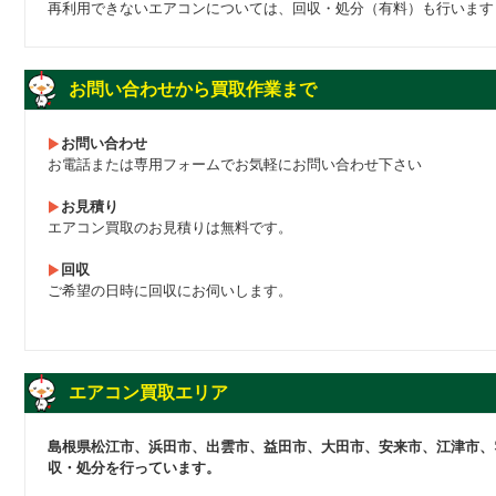
再利用できないエアコンについては、回収・処分（有料）も行います
お問い合わせから買取作業まで
お問い合わせ
お電話または専用フォームでお気軽にお問い合わせ下さい
お見積り
エアコン買取のお見積りは無料です。
回収
ご希望の日時に回収にお伺いします。
エアコン買取エリア
島根県松江市、浜田市、出雲市、益田市、大田市、安来市、江津市、
収・処分を行っています。