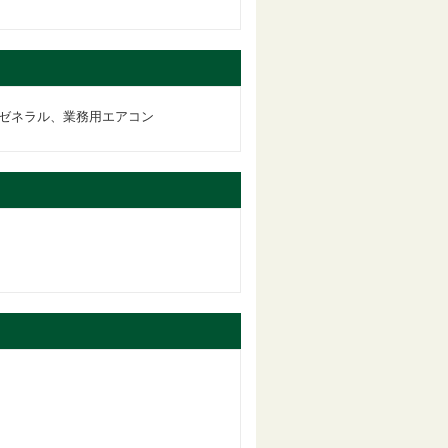
ゼネラル、業務用エアコン