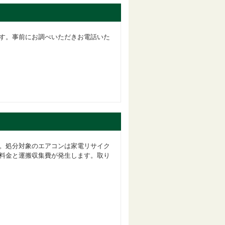
す。事前にお調べいただきお電話いた
。処分対象のエアコンは家電リサイク
料金と運搬収集費が発生します。取り