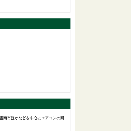
雲南市ほかなどを中心にエアコンの回