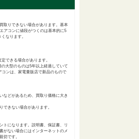
買取りできない場合があります。基本
エアコンに値段がつくのは基本的に5
きくなります。
査定できる場合があります。
用の大型のものは5年以上経過していて
エアコンは、家電量販店で新品のもので
いなどがあるため、買取り価格に大き
りできない場合があります。
ントになります。説明書、保証書、リ
書がない場合にはインターネットのメ
親切です。