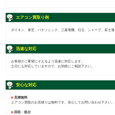
エアコン買取り例
ダイキン、東芝、パナソニック、三菱電機、日立、シャープ、富士通
迅速な対応
お客様のご要望にそえるよう迅速に対応します。
土日にも対応していますので、お気軽にご相談下さい。
安心な対応
見積無料
エアコン買取のお見積りは無料です。安心してお問い合わせ下さい。
回収・処分