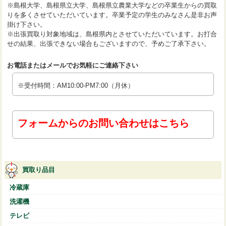
※島根大学、島根県立大学、島根県立農業大学などの卒業生からの買取
りを多くさせていただいています。卒業予定の学生のみなさん是非お声
掛け下さい。
※出張買取り対象地域は、島根県内とさせていただいています。お打合
せの結果、出張できない場合もございますので、予めご了承下さい。
お電話またはメールでお気軽にご連絡下さい
※受付時間：AM10:00-PM7:00（月休）
フォームからのお問い合わせはこちら
買取り品目
冷蔵庫
洗濯機
テレビ