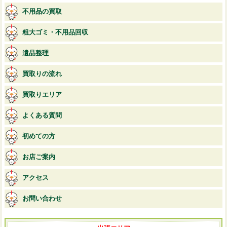
不用品の買取
粗大ゴミ・不用品回収
遺品整理
買取りの流れ
買取りエリア
よくある質問
初めての方
お店ご案内
アクセス
お問い合わせ