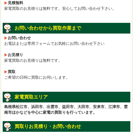
見積無料
家電買取のお見積りは無料です。安心してお問い合わせ下さい。
お問い合わせから買取作業まで
お問い合わせ
お電話または専用フォームでお気軽にお問い合わせ下さい
お見積り
家電買取のお見積りは無料です。
買取
ご希望の日時に買取にお伺いします。
家電買取エリア
島根県松江市、浜田市、出雲市、益田市、大田市、安来市、江津市、雲
南市ほかなどを中心に家電の買取りを行っています。
買取りお見積り・お問い合わせ